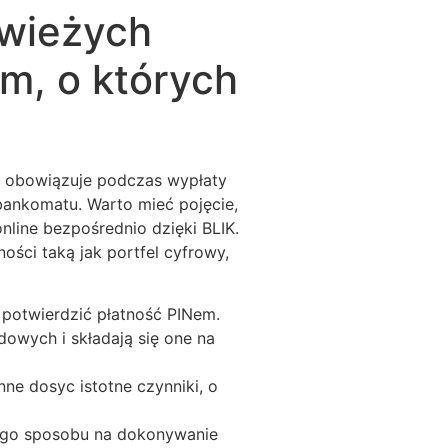
świeżych
m, o których
ia obowiązuje podczas wypłaty
 bankomatu. Warto mieć pojęcie,
nline bezpośrednio dzięki BLIK.
ści taką jak portfel cyfrowy,
ś potwierdzić płatność PINem.
owych i składają się one na
ne dosyc istotne czynniki, o
nego sposobu na dokonywanie