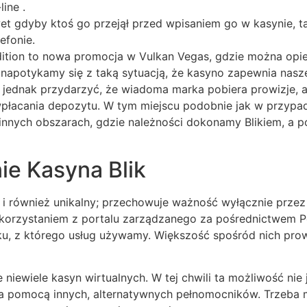
ine .
et gdyby ktoś go przejął przed wpisaniem go w kasynie, t
efonie.
ition to nowa promocja w Vulkan Vegas, gdzie można opi
 napotykamy się z taką sytuacją, że kasyno zapewnia nasz
ę jednak przydarzyć, że wiadoma marka pobiera prowizje,
płacania depozytu. W tym miejscu podobnie jak w przypa
nnych obszarach, gdzie należności dokonamy Blikiem, a p
ie Kasyna Blik
 i również unikalny; przechowuje ważność wyłącznie przez
korzystaniem z portalu zarządzanego za pośrednictwem Pol
ku, z którego usług używamy. Większość spośród nich prow
je niewiele kasyn wirtualnych. W tej chwili ta możliwość nie
 za pomocą innych, alternatywnych pełnomocników. Trzeba 