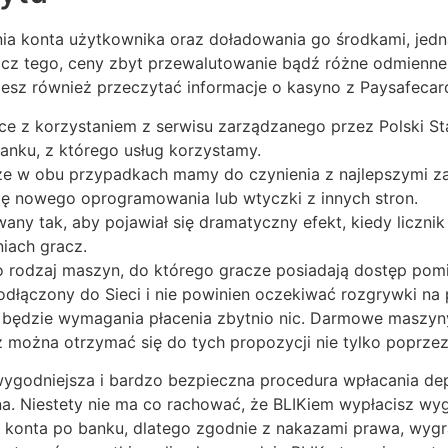
nia konta użytkownika oraz doładowania go środkami, jedn
cz tego, ceny zbyt przewalutowanie bądź różne odmienne 
sz również przeczytać informacje o kasyno z Paysafecar
e z korzystaniem z serwisu zarządzanego przez Polski Sta
anku, z którego usług korzystamy.
że w obu przypadkach mamy do czynienia z najlepszymi z
cję nowego oprogramowania lub wtyczki z innych stron.
any tak, aby pojawiał się dramatyczny efekt, kiedy licznik
iach gracz.
odzaj maszyn, do którego gracze posiadają dostęp pomijaj
odłączony do Sieci i nie powinien oczekiwać rozgrywki na
e będzie wymagania płacenia zbytnio nic. Darmowe maszyny
ż można otrzymać się do tych propozycji nie tylko poprze
jwygodniejsza i bardzo bezpieczna procedura wpłacania de
a. Niestety nie ma co rachować, że BLIKiem wypłacisz wygr
 konta po banku, dlatego zgodnie z nakazami prawa, wygr