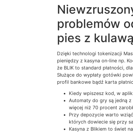
Niewzruszony
problemów od
pies z kulaw
Dzięki technologi tokenizacji Ma
pieniędzy z kasyna on-line np. K
że BLIK to standard płatności, d
Służące do wypłaty gotówki powin
profil bankowe bądź karta płatni
Kiedy wpiszesz kod, w aplik
Automaty do gry są jedną z 
więcej niż 70 procent zaro
Przy depozycie warto wziąć 
których dowiecie się przy
Kasyna z Blikiem to świet 