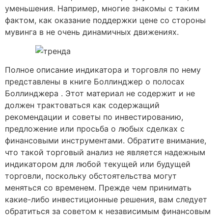
уменьшения. Например, многие знакомы с таким
фактом, как оказание поддержки цене со стороны
мувинга в не очень динамичных движениях.
Полное описание индикатора и торговля по нему
представлены в книге Боллинджер о полосах
Боллинджера . Этот материал не содержит и не
должен трактоваться как содержащий
рекомендации и советы по инвестированию,
предложение или просьба о любых сделках с
финансовыми инструментами. Обратите внимание,
что такой торговый анализ не является надежным
индикатором для любой текущей или будущей
торговли, поскольку обстоятельства могут
меняться со временем. Прежде чем принимать
какие-либо инвестиционные решения, вам следует
обратиться за советом к независимым финансовым