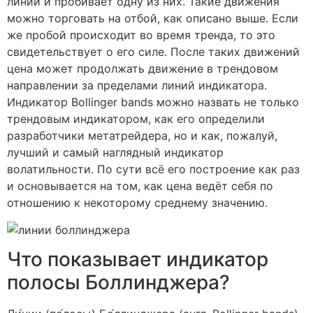
линий и пробивает одну из них. Такие движения
можно торговать на отбой, как описано выше. Если
же пробой происходит во время тренда, то это
свидетельствует о его силе. После таких движений
цена может продолжать движение в трендовом
направлении за пределами линий индикатора.
Индикатор Bollinger bands можно назвать не только
трендовым индикатором, как его определили
разработчики метатрейдера, но и как, пожалуй,
лучший и самый наглядный индикатор
волатильности. По сути всё его построение как раз
и основывается на том, как цена ведёт себя по
отношению к некоторому среднему значению.
Что показывает индикатор
полосы Боллинджера?