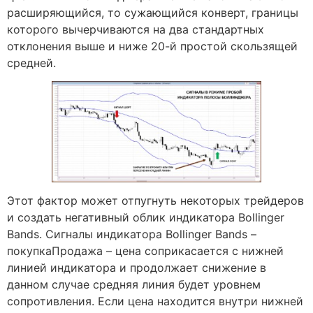
расширяющийся, то сужающийся конверт, границы
которого вычерчиваются на два стандартных
отклонения выше и ниже 20-й простой скользящей
средней.
Этот фактор может отпугнуть некоторых трейдеров
и создать негативный облик индикатора Bollinger
Bands. Сигналы индикатора Bollinger Bands –
покупкаПродажа – цена соприкасается с нижней
линией индикатора и продолжает снижение в
данном случае средняя линия будет уровнем
сопротивления. Если цена находится внутри нижней