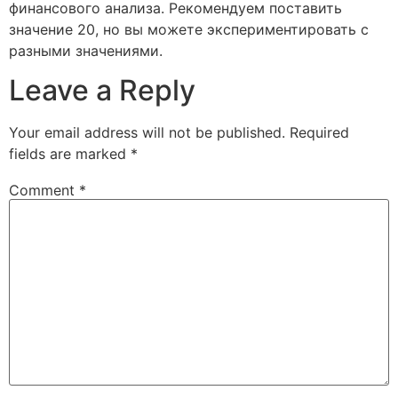
финансового анализа. Рекомендуем поставить
значение 20, но вы можете экспериментировать с
разными значениями.
Leave a Reply
Your email address will not be published.
Required
fields are marked
*
Comment
*