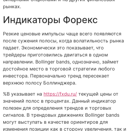
рынках.
Индикаторы Форекс
Резкие ценовые импульсы чаще всего появляются
после сужения полосы, когда волатильность рынка
падает. Экономически это показывает, что
трейдеры приготовились двигаться в одном
направлении. Bollinger bands, однозначно, займет
достойное место в торговой стратегии любого
инвестора. Первоначально тренд пересекает
верхнюю полосу Боллинджера.
%B указывает на
https://fxdu.ru/
текущей цены от
значений полос в процентах. Данный индикатор
полезен для определения трендов и торговых
сигналов. В трендовых движениях Bollinger bands
могут выступать в качестве ориентиров для
изменения позиции как в сторону увеличения, так и