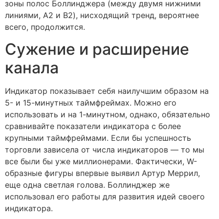
зоны полос Боллинджера (между двумя нижними
линиями, A2 и B2), нисходящий тренд, вероятнее
всего, продолжится.
Сужение и расширение
канала
Индикатор показывает себя наилучшим образом на
5- и 15-минутных таймфреймах. Можно его
использовать и на 1-минутном, однако, обязательно
сравнивайте показатели индикатора с более
крупными таймфреймами. Если бы успешность
торговли зависела от числа индикаторов — то мы
все были бы уже миллионерами. Фактически, W-
образные фигуры впервые выявил Артур Меррил,
еще одна светлая голова. Боллинджер же
использовал его работы для развития идей своего
индикатора.