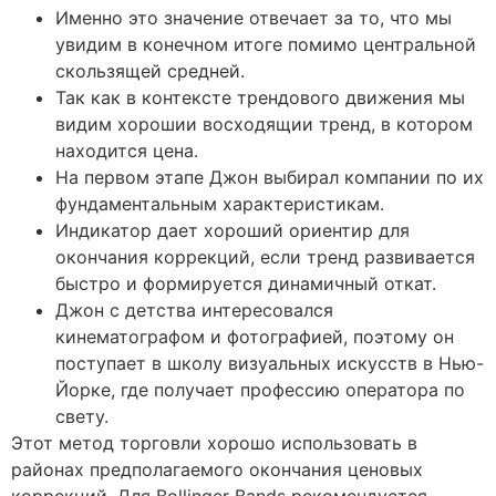
Именно это значение отвечает за то, что мы
увидим в конечном итоге помимо центральной
скользящей средней.
Так как в контексте трендового движения мы
видим хорошии восходящии тренд, в котором
находится цена.
На первом этапе Джон выбирал компании по их
фундаментальным характеристикам.
Индикатор дает хороший ориентир для
окончания коррекций, если тренд развивается
быстро и формируется динамичный откат.
Джон с детства интересовался
кинематографом и фотографией, поэтому он
поступает в школу визуальных искусств в Нью-
Йорке, где получает профессию оператора по
свету.
Этот метод торговли хорошо использовать в
районах предполагаемого окончания ценовых