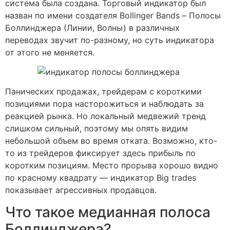
система была создана. Торговый индикатор был
назван по имени создателя Bollinger Bands – Полосы
Боллинджера (Линии, Волны) в различных
переводах звучит по-разному, но суть индикатора
от этого не меняется.
Панических продажах, трейдерам с короткими
позициями пора насторожиться и наблюдать за
реакцией рынка. Но локальный медвежий тренд
слишком сильный, поэтому мы опять видим
небольшой объем во время отката. Возможно, кто-
то из трейдеров фиксирует здесь прибыль по
коротким позициям. Место прорыва хорошо видно
по красному квадрату — индикатор Big trades
показывает агрессивных продавцов.
Что такое медианная полоса
Боллинджера?