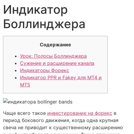
Индикатор
Боллинджера
Содержание
Урок: Полосы Боллинджера
Сужение и расширение канала
Индикаторы Форекс
Индикатор PPR и Fakey для MT4 и
МТ5
Чаще всего такое
инвестирование на форекс
в
период бокового движения, когда одна крупная
свеча не приводит к существенному расширению