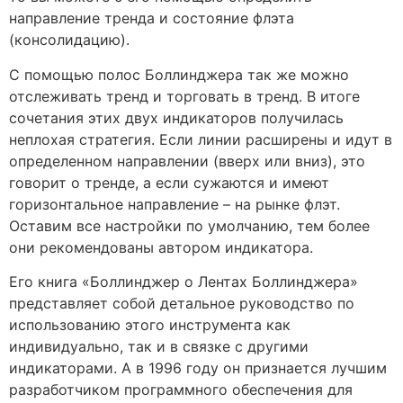
направление тренда и состояние флэта
(консолидацию).
С помощью полос Боллинджера так же можно
отслеживать тренд и торговать в тренд. В итоге
сочетания этих двух индикаторов получилась
неплохая стратегия. Если линии расширены и идут в
определенном направлении (вверх или вниз), это
говорит о тренде, а если сужаются и имеют
горизонтальное направление – на рынке флэт.
Оставим все настройки по умолчанию, тем более
они рекомендованы автором индикатора.
Его книга «Боллинджер о Лентах Боллинджера»
представляет собой детальное руководство по
использованию этого инструмента как
индивидуально, так и в связке с другими
индикаторами. А в 1996 году он признается лучшим
разработчиком программного обеспечения для