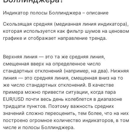
Индикатор полосы Боллинджера – описание
Скользящая средняя (медианная линия индикатора),
которая используется как фильтр шумов на ценовом
графике и отображает направление тренда.
Верхняя линия — это та же средняя линия,
смещенная вверх на определенное число
стандартных отклонений (например, на два). Нижняя
линия — это средняя линия, смещенная вниз на то
же число стандартных отклонений. В качестве
примера можно привести ситуации, когда пара
EUR/USD почти весь день колеблется в диапазоне
тридцати пунктов. Поэтому важность средних
значений сложно переоценить, тем более, что на них
построено огромное количество индикаторов, в том
числе и полосы Боллинджера.