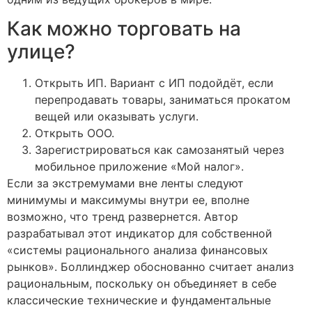
Как можно торговать на
улице?
Открыть ИП. Вариант с ИП подойдёт, если
перепродавать товары, заниматься прокатом
вещей или оказывать услуги.
Открыть ООО.
Зарегистрироваться как самозанятый через
мобильное приложение «Мой налог».
Если за экстремумами вне ленты следуют
минимумы и максимумы внутри ее, вполне
возможно, что тренд развернется. Автор
разрабатывал этот индикатор для собственной
«системы рационального анализа финансовых
рынков». Боллинджер обоснованно считает анализ
рациональным, поскольку он объединяет в себе
классические технические и фундаментальные