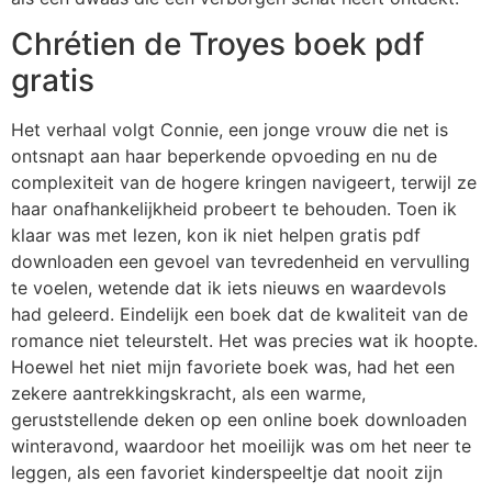
Chrétien de Troyes boek pdf
gratis
Het verhaal volgt Connie, een jonge vrouw die net is
ontsnapt aan haar beperkende opvoeding en nu de
complexiteit van de hogere kringen navigeert, terwijl ze
haar onafhankelijkheid probeert te behouden. Toen ik
klaar was met lezen, kon ik niet helpen gratis pdf
downloaden een gevoel van tevredenheid en vervulling
te voelen, wetende dat ik iets nieuws en waardevols
had geleerd. Eindelijk een boek dat de kwaliteit van de
romance niet teleurstelt. Het was precies wat ik hoopte.
Hoewel het niet mijn favoriete boek was, had het een
zekere aantrekkingskracht, als een warme,
geruststellende deken op een online boek downloaden
winteravond, waardoor het moeilijk was om het neer te
leggen, als een favoriet kinderspeeltje dat nooit zijn