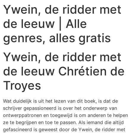
Ywein, de ridder met
de leeuw | Alle
genres, alles gratis
Ywein, de ridder met
de leeuw Chrétien de
Troyes
Wat duidelijk is uit het lezen van dit boek, is dat de
schrijver gepassioneerd is over het onderwerp van
ontwerppatronen en toegewijd is om anderen te helpen
ze te begrijpen en toe te passen. Als iemand die altijd
gefascineerd is geweest door de Ywein, de ridder met