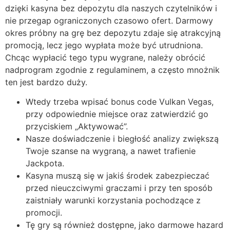
dzięki kasyna bez depozytu dla naszych czytelników i
nie przegap ograniczonych czasowo ofert. Darmowy
okres próbny na grę bez depozytu zdaje się atrakcyjną
promocją, lecz jego wypłata może być utrudniona.
Chcąc wypłacić tego typu wygrane, należy obrócić
nadprogram zgodnie z regulaminem, a często mnożnik
ten jest bardzo duży.
Wtedy trzeba wpisać bonus code Vulkan Vegas,
przy odpowiednie miejsce oraz zatwierdzić go
przyciskiem „Aktywować”.
Nasze doświadczenie i biegłość analizy zwiększą
Twoje szanse na wygraną, a nawet trafienie
Jackpota.
Kasyna muszą się w jakiś środek zabezpieczać
przed nieuczciwymi graczami i przy ten sposób
zaistniały warunki korzystania pochodzące z
promocji.
Tę gry są również dostępne, jako darmowe hazard