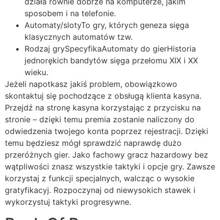
działa równie dobrze na komputerze, jakim
sposobem i na telefonie.
Automaty/slotyTo gry, których geneza sięga
klasycznych automatów tzw.
Rodzaj grySpecyfikaAutomaty do gierHistoria
jednorękich bandytów sięga przełomu XIX i XX
wieku.
Jeżeli napotkasz jakiś problem, obowiązkowo
skontaktuj się pochodzące z obsługą klienta kasyna.
Przejdź na stronę kasyna korzystając z przycisku na
stronie – dzięki temu premia zostanie naliczony do
odwiedzenia twojego konta poprzez rejestracji. Dzięki
temu będziesz mógł sprawdzić naprawdę dużo
przeróżnych gier. Jako fachowy gracz hazardowy bez
wątpliwości znasz wszystkie taktyki i opcje gry. Zawsze
korzystaj z funkcji specjalnych, walcząc o wysokie
gratyfikacyj. Rozpoczynaj od niewysokich stawek i
wykorzystuj taktyki progresywne.