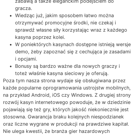
zabawą a także eleganckim podejściem do
gracza.
Wiedząc już, jakim sposobem łatwo można
otrzymywać promocyjne środki, nie czekaj i
sprawdź własne siły korzystając wraz z każdego
kasyna poprzez kolei.
W poniektórych kasynach dostępne istnieją wersje
demo, żeby zapoznać się z cechująca je zasadami
i opcjami.
Bonusy są bardzo ważne dla nowych graczy i
toteż właśnie kasyna sieciowy je oferują.
Poza tym nasza strona wydaje się obsługiwana przez
każde popularne oprogramowania ustrojstw mobilnych,
na przykład Android, iOS czy Windows. Z drugiej strony
rozwój kasyn internetowego powoduje, że w dziedzinie
pojawiają się też gry, których jakość niekoniecznie jest
stosowna. Gwarancja braku kolejnych niespodzianek
oraz liczne wygrane w produkcji na prawdziwe kapitał.
Nie ulega kwestii, że branża gier hazardowych