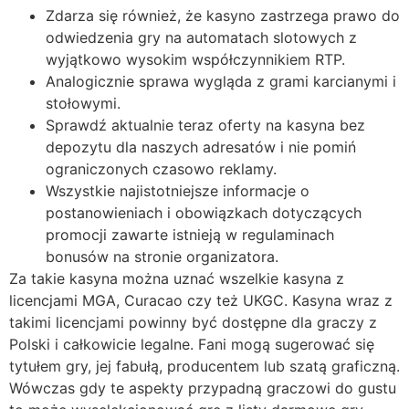
Zdarza się również, że kasyno zastrzega prawo do
odwiedzenia gry na automatach slotowych z
wyjątkowo wysokim współczynnikiem RTP.
Analogicznie sprawa wygląda z grami karcianymi i
stołowymi.
Sprawdź aktualnie teraz oferty na kasyna bez
depozytu dla naszych adresatów i nie pomiń
ograniczonych czasowo reklamy.
Wszystkie najistotniejsze informacje o
postanowieniach i obowiązkach dotyczących
promocji zawarte istnieją w regulaminach
bonusów na stronie organizatora.
Za takie kasyna można uznać wszelkie kasyna z
licencjami MGA, Curacao czy też UKGC. Kasyna wraz z
takimi licencjami powinny być dostępne dla graczy z
Polski i całkowicie legalne. Fani mogą sugerować się
tytułem gry, jej fabułą, producentem lub szatą graficzną.
Wówczas gdy te aspekty przypadną graczowi do gustu