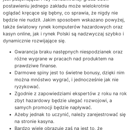
postawieniu jednego zakładu może wielokrotnie
oglądać kręcące się bębny, co sprawia, że nigdy nie
będzie nie nudził. Jakim sposobem wskazano powyżej,
także światowy rynek komputerów hazardowych oraz
kasyn online, jak i rynek Polski są nadzwyczaj szybko i
dynamicznie rozwijające się.
Gwarancja braku następnych niespodzianek oraz
różne wygrane w pracach nad produktem na
prawdziwe finanse.
Darmowe spiny jest to świetne bonusy, dzięki nim
można mnóstwo wygrać, i jednocześnie jak nie
ryzykować.
Zgodnie z zapowiedziami ekspertów z roku na rok
zbyt hazardowy będzie ulegać rozwojowi, a
samych promocji będzie napływać.
Ażeby jednak to uczynić, należy zarejestrować się
na stronie kasyna.
Bardzo wiele obrazuje zaś na jest to, że