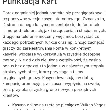
Punktacja Kart
Coraz nagminniej jednak spotyka się przeglądarkowe i
responsywne wersje kasyn internetowego. Oznacza to,
iż strona danego kasyna prezentuje się de facto tak
samo pod telefonach, jak i urządzeniach stacjonarnych.
Grając na telefonie możemy więc móc korzystać ze
każdego potrzebnych funkcji oraz np. Chcąc zachęcić
graczy do zarejestrowania konta w konkretnym
kasynie, włodarze wykorzystują wszystkie dostępne
metody. Nie od dziś nie ulega wątpliwości, że casino
bonus bez depozytu to jedne z w najwyższym stopniu
atrakcyjnych ofert, które przyciągają tłumy
oryginalnych graczy. Kasyno inwestując w dobrą
kampanię promocyjną, z czasem wypłynie na swoje,
oraz przy okazji zyska grono nowych porządnych
klientów.
Kasyno online na rzetelne pieniądze Vulkan Vegas