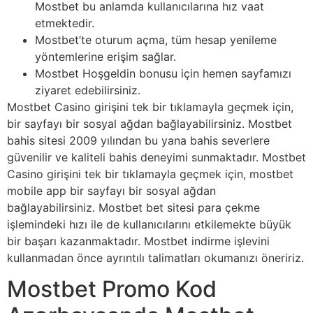
Mostbet bu anlamda kullanıcılarına hız vaat
etmektedir.
Mostbet’te oturum açma, tüm hesap yenileme
yöntemlerine erişim sağlar.
Mostbet Hoşgeldin bonusu için hemen sayfamızı
ziyaret edebilirsiniz.
Mostbet Casino girişini tek bir tıklamayla geçmek için,
bir sayfayı bir sosyal ağdan bağlayabilirsiniz. Mostbet
bahis sitesi 2009 yılından bu yana bahis severlere
güvenilir ve kaliteli bahis deneyimi sunmaktadır. Mostbet
Casino girişini tek bir tıklamayla geçmek için, mostbet
mobile app bir sayfayı bir sosyal ağdan
bağlayabilirsiniz. Mostbet bet sitesi para çekme
işlemindeki hızı ile de kullanıcılarını etkilemekte büyük
bir başarı kazanmaktadır. Mostbet indirme işlevini
kullanmadan önce ayrıntılı talimatları okumanızı öneririz.
Mostbet Promo Kod