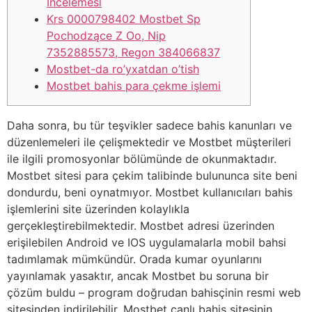
İncelemesi
Krs 0000798402 Mostbet Sp
Pochodzące Z Oo, Nip
7352885573, Regon 384066837
Mostbet-da ro’yxatdan o’tish
Mostbet bahis para çekme işlemi
Daha sonra, bu tür teşvikler sadece bahis kanunları ve
düzenlemeleri ile çelişmektedir ve Mostbet müşterileri
ile ilgili promosyonlar bölümünde de okunmaktadır.
Mostbet sitesi para çekim talibinde bulununca site beni
dondurdu, beni oynatmıyor. Mostbet kullanıcıları bahis
işlemlerini site üzerinden kolaylıkla
gerçekleştirebilmektedir. Mostbet adresi üzerinden
erişilebilen Android ve IOS uygulamalarla mobil bahsi
tadımlamak mümkündür. Orada kumar oyunlarını
yayınlamak yasaktır, ancak Mostbet bu soruna bir
çözüm buldu – program doğrudan bahisçinin resmi web
sitesinden indirilebilir. Mostbet canlı bahis sitesinin