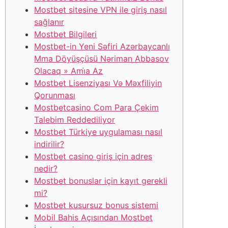
Mostbet sitesine VPN ile giriş nasıl
sağlanır
Mostbet Bilgileri
Mostbet-in Yeni Səfiri Azərbaycanlı
Mma Döyüşçüsü Nəriman Abbasov
Olacaq » Ami̇a Az
Mostbet Lisenziyası Və Məxfiliyin
Qorunması
Mostbetcasino Com Para Çekim
Talebim Reddediliyor
Mostbet Türkiye uygulaması nasıl
indirilir?
Mostbet casino giriş için adres
nedir?
Mostbet bonuslar için kayıt gerekli
mi?
Mostbet kusursuz bonus sistemi
Mobil Bahis Açısından Mostbet