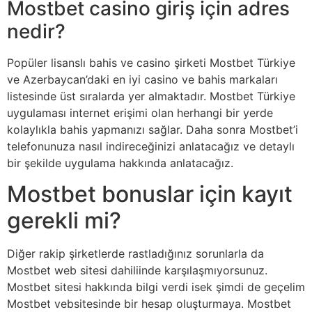
Mostbet casino giriş için adres
nedir?
Popüler lisanslı bahis ve casino şirketi Mostbet Türkiye
ve Azerbaycan’daki en iyi casino ve bahis markaları
listesinde üst sıralarda yer almaktadır. Mostbet Türkiye
uygulaması internet erişimi olan herhangi bir yerde
kolaylıkla bahis yapmanızı sağlar. Daha sonra Mostbet’i
telefonunuza nasıl indireceğinizi anlatacağız ve detaylı
bir şekilde uygulama hakkında anlatacağız.
Mostbet bonuslar için kayıt
gerekli mi?
Diğer rakip şirketlerde rastladığınız sorunlarla da
Mostbet web sitesi dahiliinde karşılaşmıyorsunuz.
Mostbet sitesi hakkında bilgi verdi isek şimdi de geçelim
Mostbet vebsitesinde bir hesap oluşturmaya. Mostbet