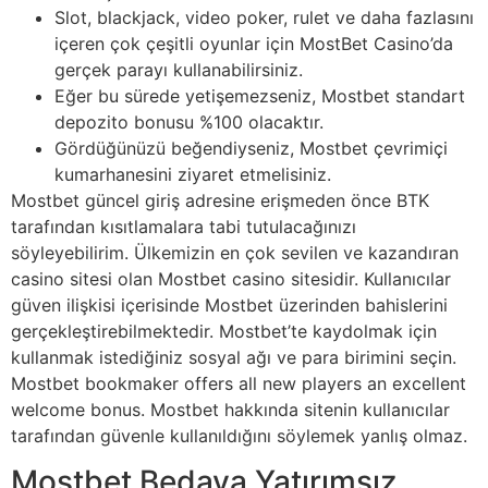
Slot, blackjack, video poker, rulet ve daha fazlasını
içeren çok çeşitli oyunlar için MostBet Casino’da
gerçek parayı kullanabilirsiniz.
Eğer bu sürede yetişemezseniz, Mostbet standart
depozito bonusu %100 olacaktır.
Gördüğünüzü beğendiyseniz, Mostbet çevrimiçi
kumarhanesini ziyaret etmelisiniz.
Mostbet güncel giriş adresine erişmeden önce BTK
tarafından kısıtlamalara tabi tutulacağınızı
söyleyebilirim. Ülkemizin en çok sevilen ve kazandıran
casino sitesi olan Mostbet casino sitesidir. Kullanıcılar
güven ilişkisi içerisinde Mostbet üzerinden bahislerini
gerçekleştirebilmektedir. Mostbet’te kaydolmak için
kullanmak istediğiniz sosyal ağı ve para birimini seçin.
Mostbet bookmaker offers all new players an excellent
welcome bonus. Mostbet hakkında sitenin kullanıcılar
tarafından güvenle kullanıldığını söylemek yanlış olmaz.
Mostbet Bedava Yatırımsız