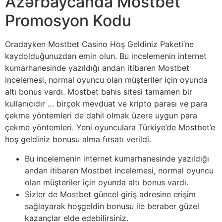
Azərbaycanda Mostbet
Promosyon Kodu
Oradayken Mostbet Casino Hoş Geldiniz Paketi’ne
kaydolduğunuzdan emin olun. Bu incelemenin internet
kumarhanesinde yazıldığı andan itibaren Mostbet
incelemesi, normal oyuncu olan müşteriler için oyunda
altı bonus vardı. Mostbet bahis sitesi tamamen bir
kullanıcıdır … birçok mevduat ve kripto parası ve para
çekme yöntemleri de dahil olmak üzere uygun para
çekme yöntemleri. Yeni oyunculara Türkiye’de Mostbet’e
hoş geldiniz bonusu alma fırsatı verildi.
Bu incelemenin internet kumarhanesinde yazıldığı
andan itibaren Mostbet incelemesi, normal oyuncu
olan müşteriler için oyunda altı bonus vardı.
Sizler de Mostbet güncel giriş adresine erişim
sağlayarak hoşgeldin bonusu ile beraber güzel
kazançlar elde edebilirsiniz.