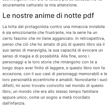
sicuramente catturato la mia attenzione.
Le nostre anime di notte pdf
La lotta del protagonista contro una minaccia invisibile
è sia emozionante che frustrante, ma la serie ha un
certo fascino che mi tiene agganciato. In retrospettiva,
penso che ciò che ho amato di più di questo libro sia il
suo senso di meraviglia, la sua capacità di evocare un
senso di magia e di possibilità. Alla fine, sono i
personaggi e le loro storie che rimangono con te a
lungo dopo aver finito di leggere, e questo libro non fa
eccezione, con il suo cast di personaggi memorabili e le
loro personalità eccentriche e amabili. Nonostante i suoi
difetti, mi sono trovato coinvolto nel mondo di questo
libro, un mondo che era allo stesso tempo familiare
eppure unico, come un sogno a metà ricordato
dall’infanzia.