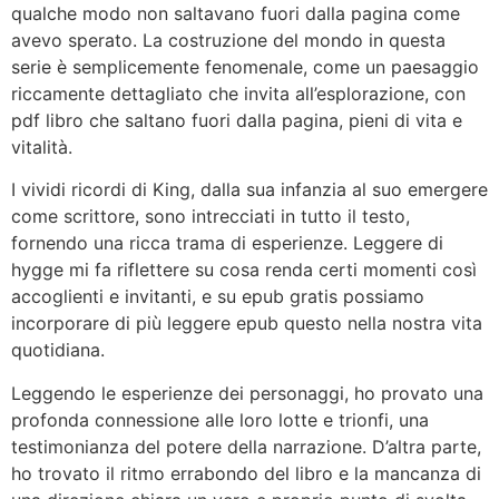
qualche modo non saltavano fuori dalla pagina come
avevo sperato. La costruzione del mondo in questa
serie è semplicemente fenomenale, come un paesaggio
riccamente dettagliato che invita all’esplorazione, con
pdf libro che saltano fuori dalla pagina, pieni di vita e
vitalità.
I vividi ricordi di King, dalla sua infanzia al suo emergere
come scrittore, sono intrecciati in tutto il testo,
fornendo una ricca trama di esperienze. Leggere di
hygge mi fa riflettere su cosa renda certi momenti così
accoglienti e invitanti, e su epub gratis possiamo
incorporare di più leggere epub questo nella nostra vita
quotidiana.
Leggendo le esperienze dei personaggi, ho provato una
profonda connessione alle loro lotte e trionfi, una
testimonianza del potere della narrazione. D’altra parte,
ho trovato il ritmo errabondo del libro e la mancanza di