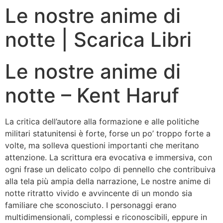
Le nostre anime di
notte | Scarica Libri
Le nostre anime di
notte – Kent Haruf
La critica dell’autore alla formazione e alle politiche
militari statunitensi è forte, forse un po’ troppo forte a
volte, ma solleva questioni importanti che meritano
attenzione. La scrittura era evocativa e immersiva, con
ogni frase un delicato colpo di pennello che contribuiva
alla tela più ampia della narrazione, Le nostre anime di
notte ritratto vivido e avvincente di un mondo sia
familiare che sconosciuto. I personaggi erano
multidimensionali, complessi e riconoscibili, eppure in