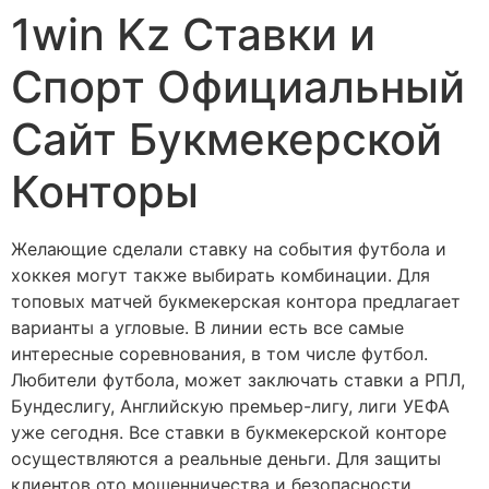
1win Kz Ставки и
Спорт Официальный
Сайт Букмекерской
Конторы
Желающие сделали ставку на события футбола и
хоккея могут также выбирать комбинации. Для
топовых матчей букмекерская контора предлагает
варианты а угловые. В линии есть все самые
интересные соревнования, в том числе футбол.
Любители футбола, может заключать ставки а РПЛ,
Бундеслигу, Английскую премьер-лигу, лиги УЕФА
уже сегодня. Все ставки в букмекерской конторе
осуществляются а реальные деньги. Для защиты
клиентов ото мошенничества и безопасности