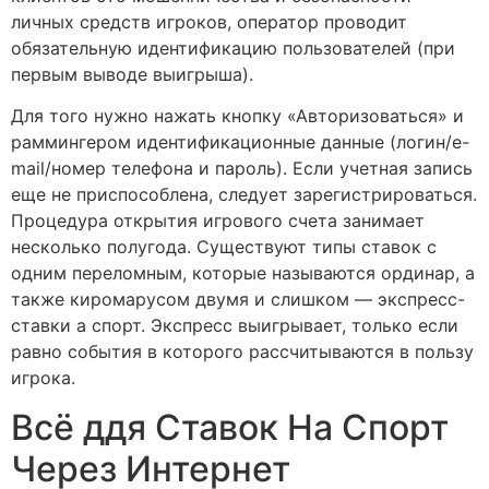
личных средств игроков, оператор проводит
обязательную идентификацию пользователей (при
первым выводе выигрыша).
Для того нужно нажать кнопку «Авторизоваться» и
раммингером идентификационные данные (логин/e-
mail/номер телефона и пароль). Если учетная запись
еще не приспособлена, следует зарегистрироваться.
Процедура открытия игрового счета занимает
несколько полугода. Существуют типы ставок с
одним переломным, которые называются ординар, а
также киромарусом двумя и слишком — экспресс-
ставки а спорт. Экспресс выигрывает, только если
равно события в которого рассчитываются в пользу
игрока.
Всё ддя Ставок На Спорт
Через Интернет