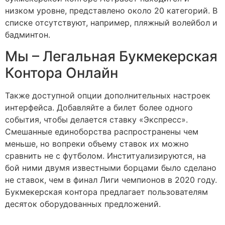
низком уровне, представлено около 20 категорий. В
списке отсутствуют, например, пляжный волейбол и
бадминтон.
Мы – Легальная Букмекерская
Контора Онлайн
Также доступной опции дополнительных настроек
интерфейса. Добавляйте а билет более одного
события, чтобы делается ставку «Экспресс».
Смешанные единоборства распространены чем
меньше, но вопреки объему ставок их можно
сравнить не с футболом. Институализируются, на
бой ними двумя известными борцами было сделано
не ставок, чем в финал Лиги чемпионов в 2020 году.
Букмекерская контора предлагает пользователям
десяток оборудованных предложений.