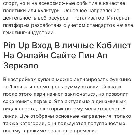
спорт, но и на всевозможные события в качестве
политики или культуры. Основное направление
деятельность веб-ресурса – тотализатор. Интернет-
платформа разработана с учетом стандартов начале
гемблинг-индустрии.
Pin Up Вход В личные Кабинет
На Онлайн Сайте Пин Ап
Зеркало
В настройках купона можно активировать функцию
«в 1 клик» и посмотреть сумму ставки. Сначала
после этого пари начнет заключаться, но позволит
сэкономить первых. Это актуально а динамичных
видах спорта, в которых потому меняется счет. А
линии Live отобраны основные направления, только
также категории, они пользуются популярностью
потому в режиме реального времени.